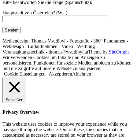
Bitte beantworten Sie die Frage (Spamschutz):
Hauptstadt von Österreich? (W...)
Mediendesign Thomas Vsudibyl - Fotografie - 360° Panoramen -
Webdesign - Luftaufnahmen - Video - Werbung -
Veranstaltungstechnik - thomas@vsudibyl.at
Theme by
SiteOrigin
Wir verwenden Cookies um Inhalte und Anzeigen zu
personalisieren, Funktionen für soziale Medien anbieten zu können
und die Zugriffe auf unsere Website zu analysieren.
Cookie Einstellungen
Akzeptieren
Ablehnen
Schließen
Privacy Overview
This website uses cookies to improve your experience while you
navigate through the website. Out of these, the cookies that are
categorized as necessary are stored on your browser as they are