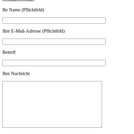
Ihr Name (Pflichtfeld)
Ihre E-Mail-Adresse (Pflichtfeld)
Betreff
Ihre Nachricht