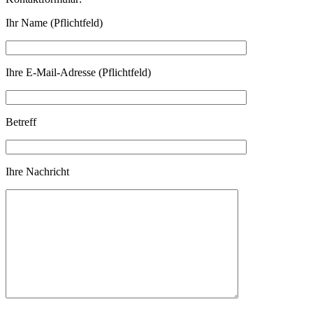
Ihr Name (Pflichtfeld)
Ihre E-Mail-Adresse (Pflichtfeld)
Betreff
Ihre Nachricht