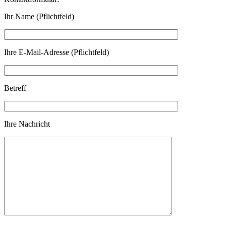
Ihr Name (Pflichtfeld)
Ihre E-Mail-Adresse (Pflichtfeld)
Betreff
Ihre Nachricht