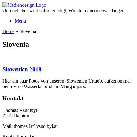
Zum
Inhalt
Unmögliches wird sofort erledigt, Wunder dauern etwas länger...
springen
Menü
Home
»
Slovenia
Slovenia
Slowenien 2018
Hier ein paar Fotos von unserem Slowenien Urlaub, aufgenommen
beim Virje Wasserfall und am Mangartpass.
Kontakt
Thomas Vsudibyl
7131 Halbturn
Mail: thomas [at] vsudibyl.at
Kontaktformular: