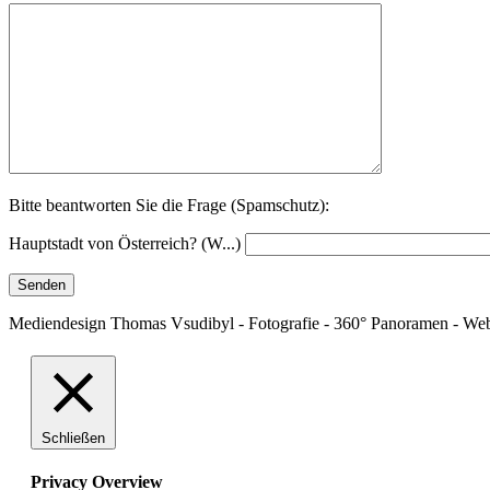
Bitte beantworten Sie die Frage (Spamschutz):
Hauptstadt von Österreich? (W...)
Mediendesign Thomas Vsudibyl - Fotografie - 360° Panoramen - Web
Schließen
Privacy Overview