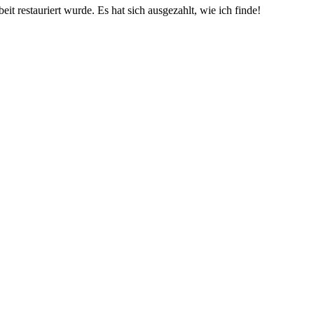
t restauriert wurde. Es hat sich ausgezahlt, wie ich finde!