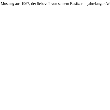
stang aus 1967, der liebevoll von seinem Besitzer in jahrelanger Arbei