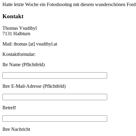
Hatte letzte Woche ein Fotoshooting mit diesem wunderschönen Ford Mu
Kontakt
Thomas Vsudibyl
7131 Halbturn
Mail: thomas [at] vsudibyl.at
Kontaktformular:
Ihr Name (Pflichtfeld)
Ihre E-Mail-Adresse (Pflichtfeld)
Betreff
Ihre Nachricht