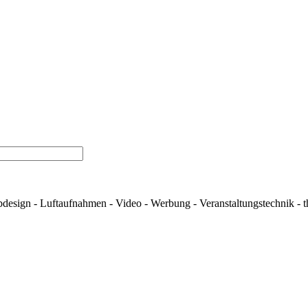
design - Luftaufnahmen - Video - Werbung - Veranstaltungstechnik - 