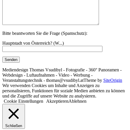
Bitte beantworten Sie die Frage (Spamschutz):
Hauptstadt von Österreich? (W...)
Mediendesign Thomas Vsudibyl - Fotografie - 360° Panoramen -
Webdesign - Luftaufnahmen - Video - Werbung -
Veranstaltungstechnik - thomas@vsudibyl.at
Theme by
SiteOrigin
Wir verwenden Cookies um Inhalte und Anzeigen zu
personalisieren, Funktionen für soziale Medien anbieten zu können
und die Zugriffe auf unsere Website zu analysieren.
Cookie Einstellungen
Akzeptieren
Ablehnen
Schließen