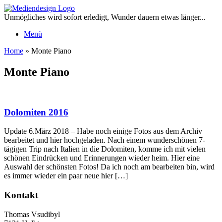
Zum
Inhalt
Unmögliches wird sofort erledigt, Wunder dauern etwas länger...
springen
Menü
Home
»
Monte Piano
Monte Piano
Dolomiten 2016
Update 6.März 2018 – Habe noch einige Fotos aus dem Archiv
bearbeitet und hier hochgeladen. Nach einem wunderschönen 7-
tägigen Trip nach Italien in die Dolomiten, komme ich mit vielen
schönen Eindrücken und Erinnerungen wieder heim. Hier eine
Auswahl der schönsten Fotos! Da ich noch am bearbeiten bin, wird
es immer wieder ein paar neue hier […]
Kontakt
Thomas Vsudibyl