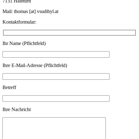
7131 Halbturn
Mail: thomas [at] vsudibyl.at
Kontaktformular:
Ihr Name (Pflichtfeld)
Ihre E-Mail-Adresse (Pflichtfeld)
Betreff
Ihre Nachricht