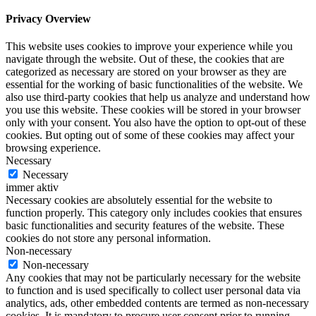
Privacy Overview
This website uses cookies to improve your experience while you
navigate through the website. Out of these, the cookies that are
categorized as necessary are stored on your browser as they are
essential for the working of basic functionalities of the website. We
also use third-party cookies that help us analyze and understand how
you use this website. These cookies will be stored in your browser
only with your consent. You also have the option to opt-out of these
cookies. But opting out of some of these cookies may affect your
browsing experience.
Necessary
Necessary
immer aktiv
Necessary cookies are absolutely essential for the website to
function properly. This category only includes cookies that ensures
basic functionalities and security features of the website. These
cookies do not store any personal information.
Non-necessary
Non-necessary
Any cookies that may not be particularly necessary for the website
to function and is used specifically to collect user personal data via
analytics, ads, other embedded contents are termed as non-necessary
cookies. It is mandatory to procure user consent prior to running