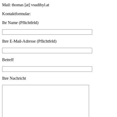
Mail: thomas [at] vsudibyl.at
Kontaktformular:
Ihr Name (Pflichtfeld)
Ihre E-Mail-Adresse (Pflichtfeld)
Betreff
Ihre Nachricht