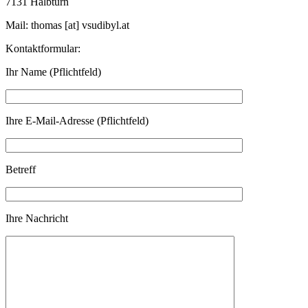
7131 Halbturn
Mail: thomas [at] vsudibyl.at
Kontaktformular:
Ihr Name (Pflichtfeld)
Ihre E-Mail-Adresse (Pflichtfeld)
Betreff
Ihre Nachricht