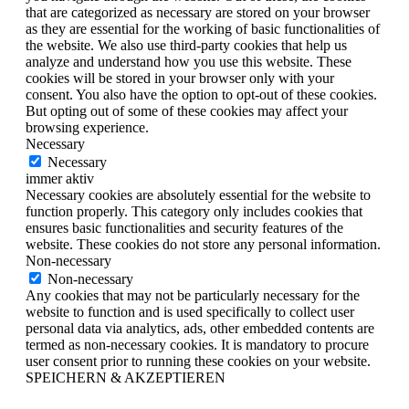
that are categorized as necessary are stored on your browser
as they are essential for the working of basic functionalities of
the website. We also use third-party cookies that help us
analyze and understand how you use this website. These
cookies will be stored in your browser only with your
consent. You also have the option to opt-out of these cookies.
But opting out of some of these cookies may affect your
browsing experience.
Necessary
Necessary
immer aktiv
Necessary cookies are absolutely essential for the website to
function properly. This category only includes cookies that
ensures basic functionalities and security features of the
website. These cookies do not store any personal information.
Non-necessary
Non-necessary
Any cookies that may not be particularly necessary for the
website to function and is used specifically to collect user
personal data via analytics, ads, other embedded contents are
termed as non-necessary cookies. It is mandatory to procure
user consent prior to running these cookies on your website.
SPEICHERN & AKZEPTIEREN