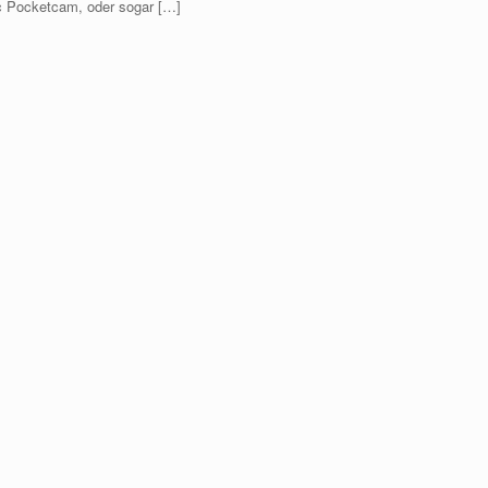
 Pocketcam, oder sogar […]