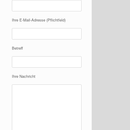
Ihre E-Mail-Adresse (Pflichtfeld)
Betreff
Ihre Nachricht