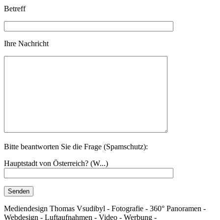
Betreff
Ihre Nachricht
Bitte beantworten Sie die Frage (Spamschutz):
Hauptstadt von Österreich? (W...)
Mediendesign Thomas Vsudibyl - Fotografie - 360° Panoramen -
Webdesign - Luftaufnahmen - Video - Werbung -