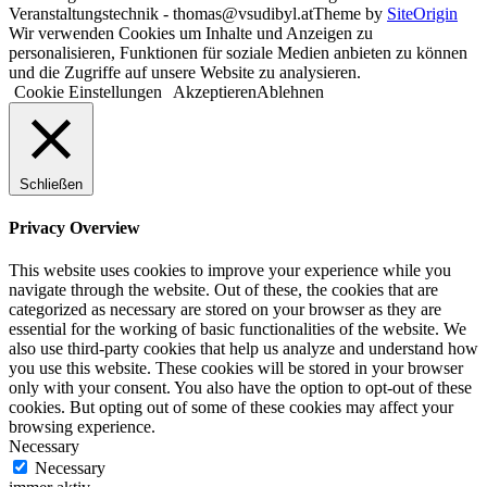
Veranstaltungstechnik - thomas@vsudibyl.at
Theme by
SiteOrigin
Wir verwenden Cookies um Inhalte und Anzeigen zu
personalisieren, Funktionen für soziale Medien anbieten zu können
und die Zugriffe auf unsere Website zu analysieren.
Cookie Einstellungen
Akzeptieren
Ablehnen
Schließen
Privacy Overview
This website uses cookies to improve your experience while you
navigate through the website. Out of these, the cookies that are
categorized as necessary are stored on your browser as they are
essential for the working of basic functionalities of the website. We
also use third-party cookies that help us analyze and understand how
you use this website. These cookies will be stored in your browser
only with your consent. You also have the option to opt-out of these
cookies. But opting out of some of these cookies may affect your
browsing experience.
Necessary
Necessary