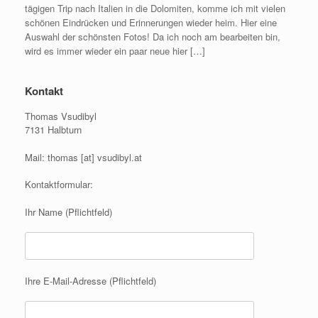
tägigen Trip nach Italien in die Dolomiten, komme ich mit vielen
schönen Eindrücken und Erinnerungen wieder heim. Hier eine
Auswahl der schönsten Fotos! Da ich noch am bearbeiten bin,
wird es immer wieder ein paar neue hier […]
Kontakt
Thomas Vsudibyl
7131 Halbturn
Mail: thomas [at] vsudibyl.at
Kontaktformular:
Ihr Name (Pflichtfeld)
Ihre E-Mail-Adresse (Pflichtfeld)