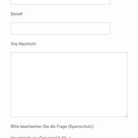
Betreff
Ihre Nachricht
Bitte beantworten Sie die Frage (Spamschutz):
Hauptstadt von Österreich? (W...)