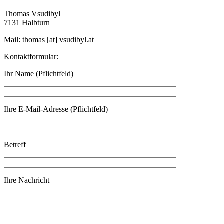
Thomas Vsudibyl
7131 Halbturn
Mail: thomas [at] vsudibyl.at
Kontaktformular:
Ihr Name (Pflichtfeld)
Ihre E-Mail-Adresse (Pflichtfeld)
Betreff
Ihre Nachricht