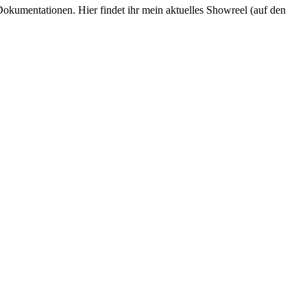
Dokumentationen. Hier findet ihr mein aktuelles Showreel (auf den