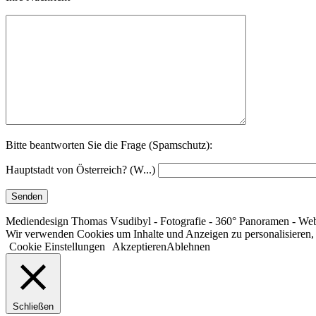
Bitte beantworten Sie die Frage (Spamschutz):
Hauptstadt von Österreich? (W...)
Mediendesign Thomas Vsudibyl - Fotografie - 360° Panoramen - Web
Wir verwenden Cookies um Inhalte und Anzeigen zu personalisieren, F
Cookie Einstellungen
Akzeptieren
Ablehnen
Schließen