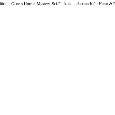
für die Genres Horror, Mystery, Sci-Fi, Action, aber auch für Natur & 