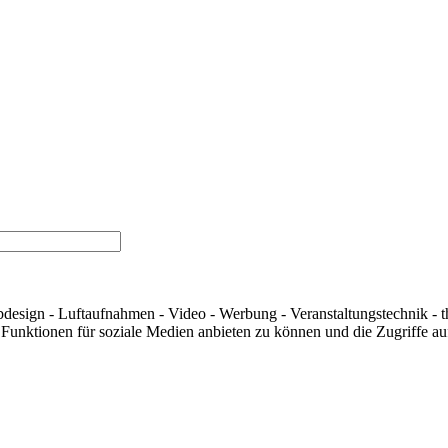
design - Luftaufnahmen - Video - Werbung - Veranstaltungstechnik - 
unktionen für soziale Medien anbieten zu können und die Zugriffe auf