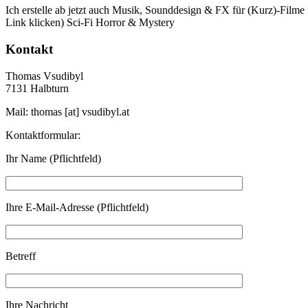
Ich erstelle ab jetzt auch Musik, Sounddesign & FX für (Kurz)-Filme 
Link klicken) Sci-Fi Horror & Mystery
Kontakt
Thomas Vsudibyl
7131 Halbturn
Mail: thomas [at] vsudibyl.at
Kontaktformular:
Ihr Name (Pflichtfeld)
Ihre E-Mail-Adresse (Pflichtfeld)
Betreff
Ihre Nachricht